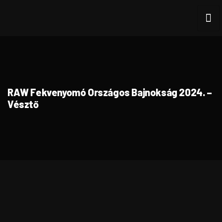
RAW Fekvenyomó Országos Bajnokság 2024. –
Vésztő