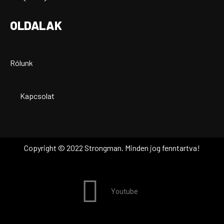
OLDALAK
Rólunk
Kapcsolat
Copyright © 2022 Strongman. Minden jog fenntartva!
Youtube