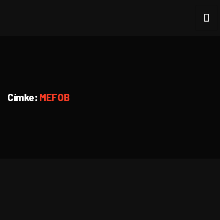
Címke:
MEFOB