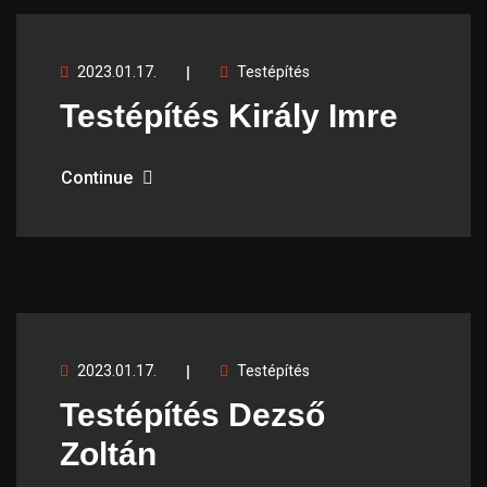
2023.01.17.
Testépítés
Testépítés Király Imre
Continue
2023.01.17.
Testépítés
Testépítés Dezső
Zoltán