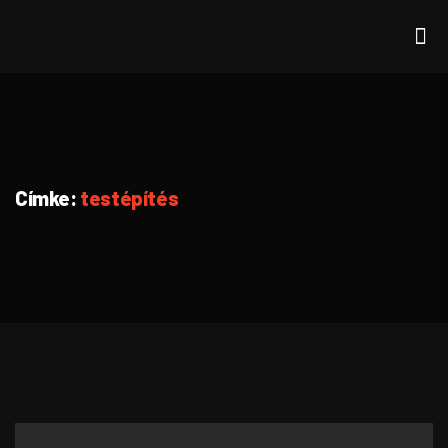
Címke:
testépítés