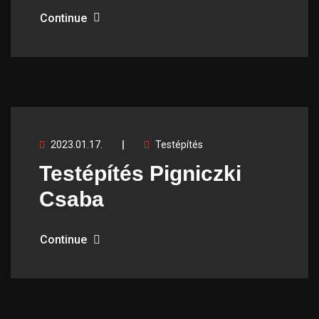
Continue
2023.01.17.
Testépítés
Testépítés Pigniczki
Csaba
Continue