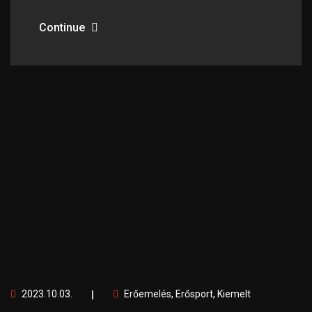
Continue
2023.10.03.
Erőemelés
,
Erősport
,
Kiemelt