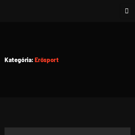
Kategória:
Erősport