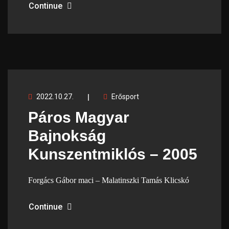
Continue
2022.10.27.
Erősport
Páros Magyar
Bajnokság
Kunszentmiklós – 2005
Forgács Gábor maci – Malatinszki Tamás Klicskó
Continue