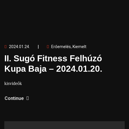
2024.01.24.
Erőemelés
,
Kiemelt
II. Sugó Fitness Felhúzó
Kupa Baja – 2024.01.20.
kisvideók
Continue