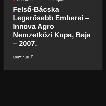
Felső-Bácska
Legerősebb Emberei –
Innova Agro
Nemzetközi Kupa, Baja
– 2007.
Continue