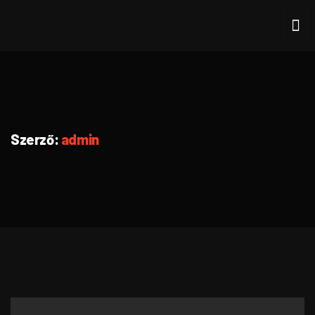
Szerző:
admin