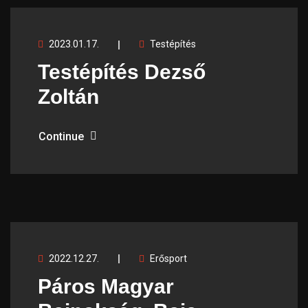
2023.01.17.
Testépítés
Testépítés Dezső
Zoltán
Continue
2022.12.27.
Erősport
Páros Magyar