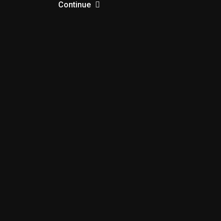
Continue