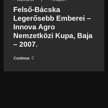
Felső-Bácska
Legerősebb Emberei –
Innova Agro
Nemzetközi Kupa, Baja
– 2007.
Continue