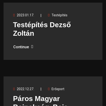
2023.01.17.
Testépítés
Testépítés Dezső
Zoltán
Continue
2022.12.27.
Erősport
Páros Magyar