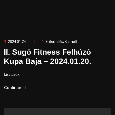
2024.01.24.
Erőemelés
,
Kiemelt
II. Sugó Fitness Felhúzó
Kupa Baja – 2024.01.20.
kisvideók
Continue